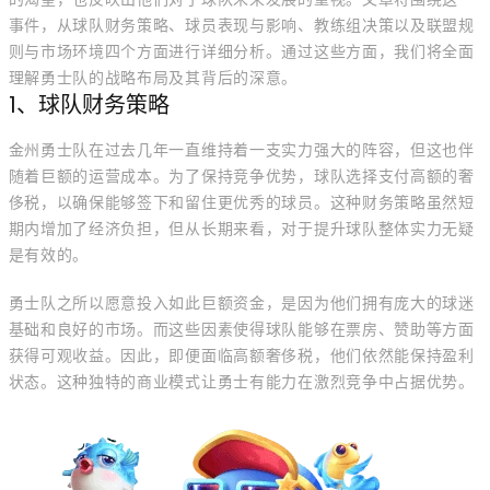
事件，从球队财务策略、球员表现与影响、教练组决策以及联盟规
则与市场环境四个方面进行详细分析。通过这些方面，我们将全面
理解勇士队的战略布局及其背后的深意。
1、球队财务策略
金州勇士队在过去几年一直维持着一支实力强大的阵容，但这也伴
随着巨额的运营成本。为了保持竞争优势，球队选择支付高额的奢
侈税，以确保能够签下和留住更优秀的球员。这种财务策略虽然短
期内增加了经济负担，但从长期来看，对于提升球队整体实力无疑
是有效的。
勇士队之所以愿意投入如此巨额资金，是因为他们拥有庞大的球迷
基础和良好的市场。而这些因素使得球队能够在票房、赞助等方面
获得可观收益。因此，即便面临高额奢侈税，他们依然能保持盈利
状态。这种独特的商业模式让勇士有能力在激烈竞争中占据优势。