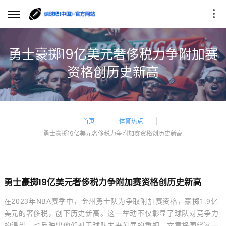
勇士豪掷19亿美元奢侈税力争附加赛
资格创历史新高
首页
体育热点
勇士豪掷19亿美元奢侈税力争附加赛资格创历史新高
勇士豪掷19亿美元奢侈税力争附加赛资格创历史新高
在2023年NBA赛季中，金州勇士队为争取附加赛资格，豪掷1.9亿
美元的奢侈税，创下历史新高。这一举动不仅彰显了球队对竞争力
的渴望，也反映出他们对于球队未来发展的重视。文章将围绕这一