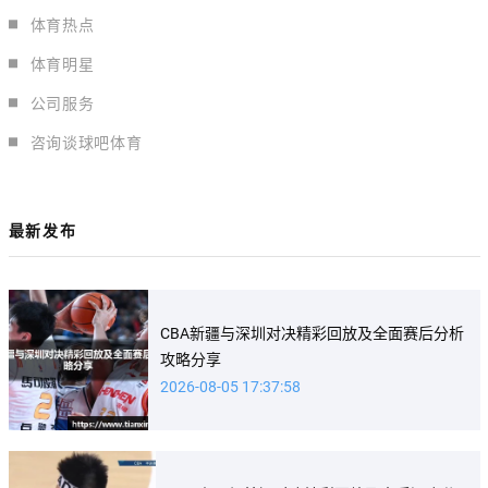
体育热点
体育明星
公司服务
咨询谈球吧体育
最新发布
CBA新疆与深圳对决精彩回放及全面赛后分析
攻略分享
2026-08-05 17:37:58