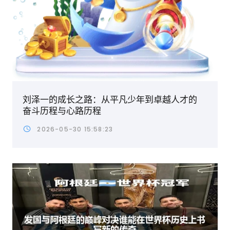
刘泽一的成长之路：从平凡少年到卓越人才的
奋斗历程与心路历程
2026-05-30 15:58:23