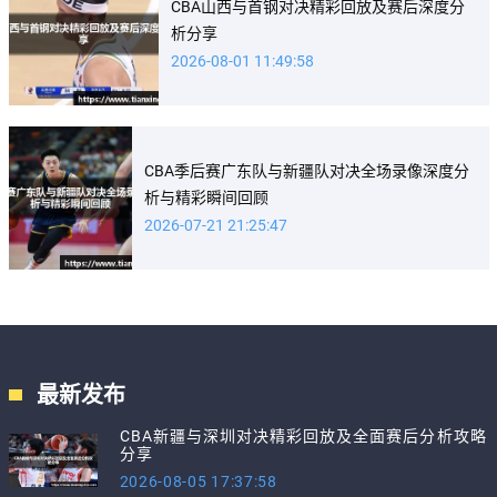
CBA山西与首钢对决精彩回放及赛后深度分
析分享
2026-08-01 11:49:58
CBA季后赛广东队与新疆队对决全场录像深度分
析与精彩瞬间回顾
2026-07-21 21:25:47
最新发布
CBA新疆与深圳对决精彩回放及全面赛后分析攻略
分享
2026-08-05 17:37:58