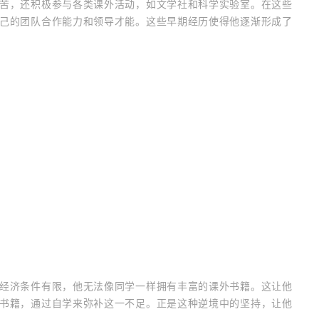
苦，还积极参与各类课外活动，如文学社和科学实验室。在这些
己的团队合作能力和领导才能。这些早期经历使得他逐渐形成了
经济条件有限，他无法像同学一样拥有丰富的课外书籍。这让他
书籍，通过自学来弥补这一不足。正是这种逆境中的坚持，让他