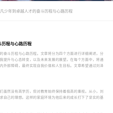
凡少年到卓越人才的奋斗历程与心路历程
斗历程与心路历程
的奋斗历程与心路历程。文章将分为四个方面进行详细阐述，分
我提升与心态转变，以及未来发展的展望。在每个方面中，将通
内外部障碍，最终实现自我价值和人生目标。文章希望通过刘泽
们虽然没有高学历，但对教育始终保持着极高的重视。从小，刘
求自己的理想。这样的家庭环境为他后来的成长打下了坚实的基