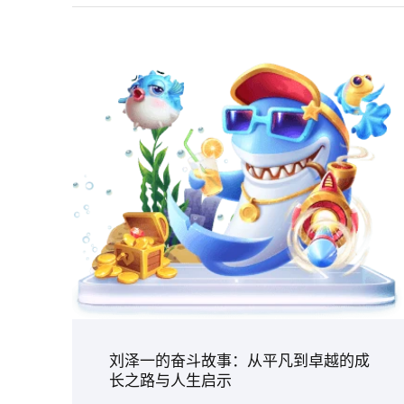
刘泽一的奋斗故事：从平凡到卓越的成
长之路与人生启示