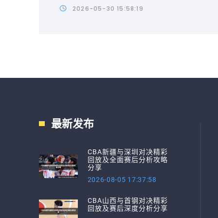
2026-05-30 15:58:19
最新发布
CBA新疆与深圳对决精彩
回放及全面赛后分析攻略
分享
2026-08-05 17:37:58
CBA山西与首钢对决精彩
回放及赛后深度分析分享