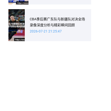
CBA季后赛广东队与新疆队对决全场
录像深度分析与精彩瞬间回顾
2026-07-21 21:25:47