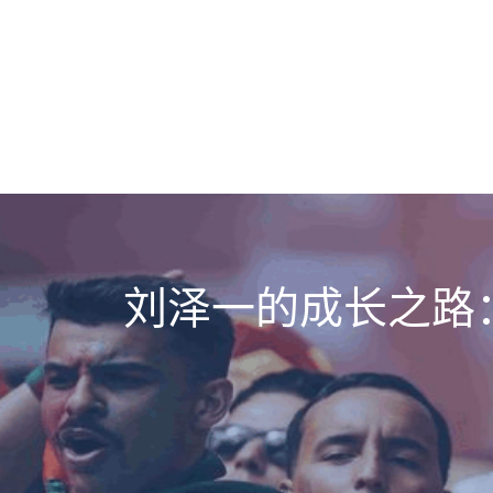
刘泽一的成长之路