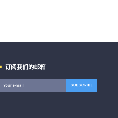
订阅我们的邮箱
SUBSCRIBE
Your e-mail