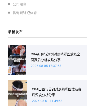
公司服务
咨询谈球吧体育
最新发布
CBA新疆与深圳对决精彩回放及全
面赛后分析攻略分享
2026-08-05 17:37:58
CBA山西与首钢对决精彩回放及赛
后深度分析分享
2026-08-01 11:49:58