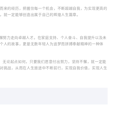
而来的经历，把握住每一个机会，不断超越自我，为实现更高的
，就一定能够创造出属于自己的辉煌人生篇章。
通过不懈努力走向卓越人才。在家庭支持、个人奋斗、自我提升以及未
个人的故事，更是无数年轻人为追梦而拼搏奉献精神的一种体
示：无论起点如何，只要我们愿意付出努力，坚持不懈，就一定能
对挑战，从而在人生旅途中不断前行，实现自我价值，实现人生