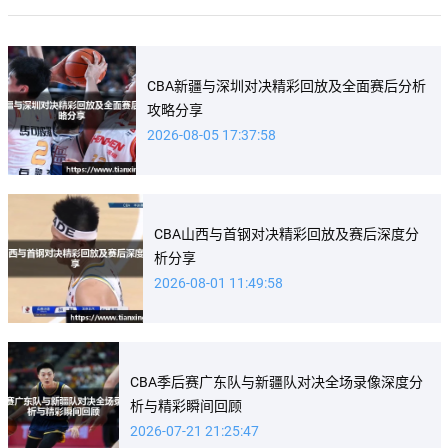
CBA新疆与深圳对决精彩回放及全面赛后分析
攻略分享
2026-08-05 17:37:58
CBA山西与首钢对决精彩回放及赛后深度分
析分享
2026-08-01 11:49:58
CBA季后赛广东队与新疆队对决全场录像深度分
析与精彩瞬间回顾
2026-07-21 21:25:47