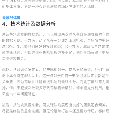
一个细节都会左右最终结果，因此可以说，本场比赛不仅考验选手
们身体素质，更是一种心理素质和临场反应能力的大比拼。
谈球吧体育
4、技术统计及数据分析
总结整场比赛的数据统计，可以看出两支球队各自在进攻和防守端
的数据表现。一方面，辽宁队在三分线外表现抢眼，全场命中率超
过40%，显示出他们良好的投射状态；另一方面，北京队虽然整体
命中率稍逊，但却凭借积极抢篮板弥补不足，他们全场获得了更多
二次进攻机会。
此外，从罚球情况来看，辽宁隊相对于北京隊更加稳健，他们罚球
命中率保持在85%以上。这一点对于任何一支争冠球队来说都是至
关重要，因为罚球往往能直接影响到最终比分。而北京虽然努力拼
抢，但由于犯规次数较多导致罚球机会增加，却未能充分利用，也
显露出一些问题所在。
最后，从助攻数据来看，两支球队均展现出良好的团队配合精神。
尽管最终胜负悬念迭起，但无论是单打独斗还是精妙传切，都体现