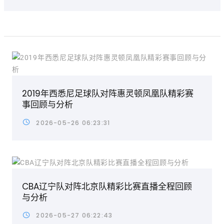
2019年西悉尼足球队对阵惠灵顿凤凰队精彩赛
事回顾与分析
2026-05-26 06:23:31
CBA辽宁队对阵北京队精彩比赛直播全程回顾
与分析
2026-05-27 06:22:43