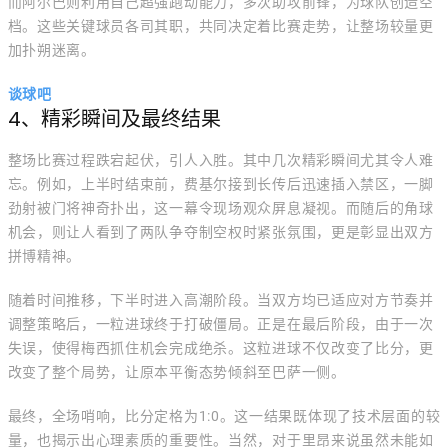
而阿尔巴则利用自己超强跑动能力，多次助攻前锋，为球队创造空
档。这些关键球员各司其职，共同决定着比赛走势，让整场较量更
加扑朔迷离。
谈球吧
4、精彩瞬间及最终结果
整场比赛过程跌宕起伏，引人入胜。其中几次精彩瞬间尤其令人难
忘。例如，上半时结束前，费基尔接到长传后迅速插入禁区，一脚
劲射被门将神奇扑出，这一幕令现场观众屏息凝视。而随后的角球
机会，则让人看到了两队争夺制空权时紧张氛围，更是彰显出双方
拼博精神。
随着时间推移，下半时进入高潮阶段。当双方均已适应对方节奏并
调整策略后，一粒进球终于打破僵局。正是在最后阶段，由于一次
失误，使得梅西抓住机会完成绝杀。这粒进球不仅改变了比分，更
改变了整个局势，让原本平衡态势倾斜至巴萨一侧。
最终，全场哨响，比分定格为1:0。这一结果既体现了技术层面的较
量，也揭示出心理素质的重要性。当然，对于里昂来说虽然未能如