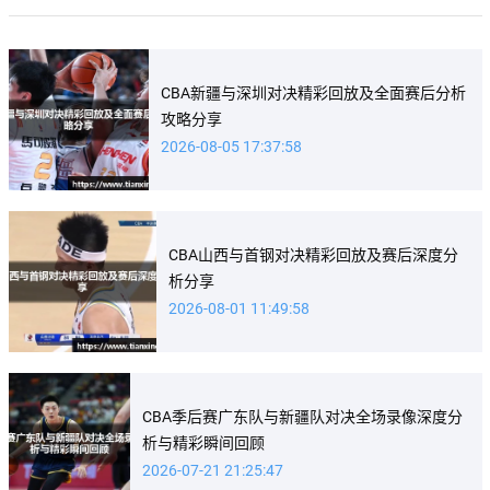
CBA新疆与深圳对决精彩回放及全面赛后分析
攻略分享
2026-08-05 17:37:58
CBA山西与首钢对决精彩回放及赛后深度分
析分享
2026-08-01 11:49:58
CBA季后赛广东队与新疆队对决全场录像深度分
析与精彩瞬间回顾
2026-07-21 21:25:47