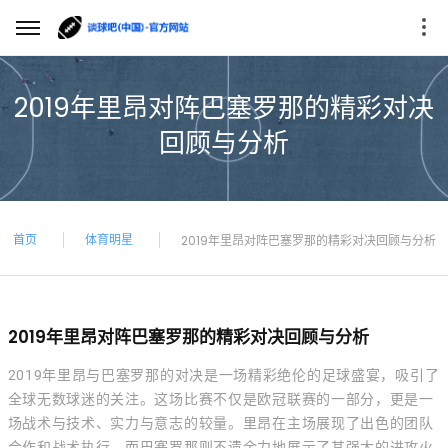
2019年里昂对阵巴塞罗那的精彩对决
回顾与分析
首页
体育明星
2019年里昂对阵巴塞罗那的精彩对决回顾与分析
2019年里昂对阵巴塞罗那的精彩对决回顾与分析
2019年里昂与巴塞罗那的对决是一场精彩绝伦的足球盛宴，吸引了
全球无数球迷的关注。这场比赛不仅是欧冠联赛的一部分，更是一
场战术与技术、实力与意志的较量。里昂在主场展现了出色的团队
合作和战术执行，而巴塞罗那则不遗余力地展示了其强大的进攻火