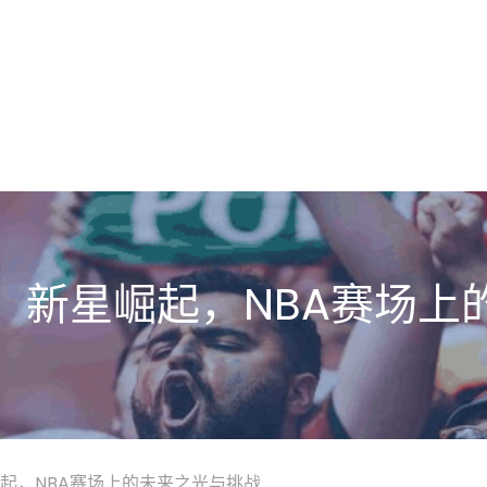
：新星崛起，NBA赛场上
起，NBA赛场上的未来之光与挑战