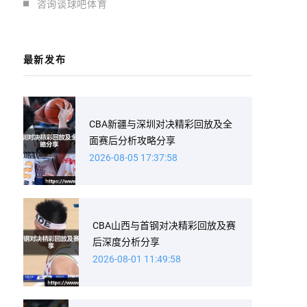
咨询谈球吧体育
最新发布
CBA新疆与深圳对决精彩回放及全
面赛后分析攻略分享
2026-08-05 17:37:58
CBA山西与首钢对决精彩回放及赛
后深度分析分享
2026-08-01 11:49:58