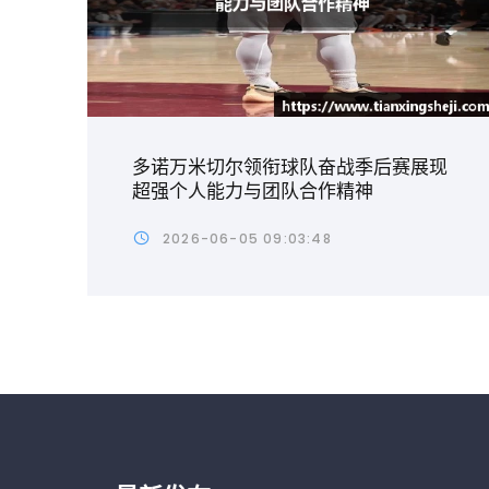
多诺万米切尔领衔球队奋战季后赛展现
超强个人能力与团队合作精神
2026-06-05 09:03:48