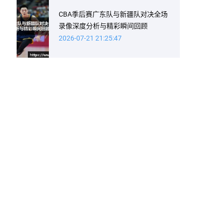
CBA季后赛广东队与新疆队对决全场
录像深度分析与精彩瞬间回顾
2026-07-21 21:25:47