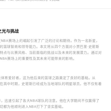
之光与挑战
在NBA赛场上的崛起引发了广泛的讨论和期待。作为一名新星，
的篮球智商和领导能力。本文将从四个方面对小贾巴里·史密斯
特点与比赛风格、当前面临的挑战以及未来的发展潜力。通过对
NBA赛场上的重要性及其未来可能带来的影响。
是体育爱好者，这为他后来的篮球之路奠定了良好的基础。从
在高中时期，史密斯已经成为当地球队的明星球员，他不仅有着
异，迅速引起了各大NBA球队的注意。他在大学期间不仅赢得了
切都为他顺利进入NBA打下了坚实基础。