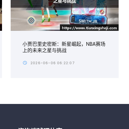
小贾巴里史密斯：新星崛起，NBA赛场
上的未来之星与挑战
2026-06-06 06:22:07