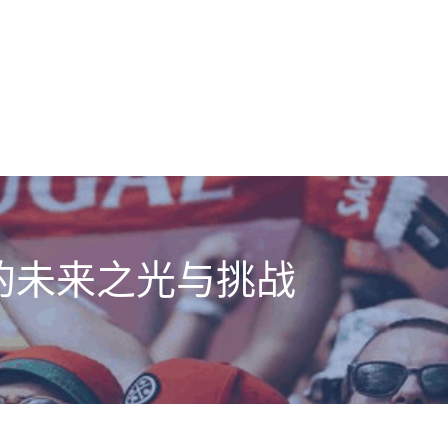
的未来之光与挑战