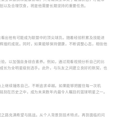
划以及合理饮食，将是他需要长期坚持的重要任务。
难看出他有可能成为联盟中的顶尖球员。随着经验积累及技能进
辉煌的成就。同时，如果能够保持健康，不断调整心态，相信他
经验，以加强自身综合素养。例如，通过观看视频分析自己的比
成长为全明星级别选手。此外，与队友之间建立良好的默契，也
舞台上继续锤炼自己，不断追求卓越。如果能够把握住每一次机
铭刻在历史之中，成为未来数年内最令人瞩目的篮球明星之一。
崛起之路充满希望与挑战。从个人背景到技术特点，再到面临的问