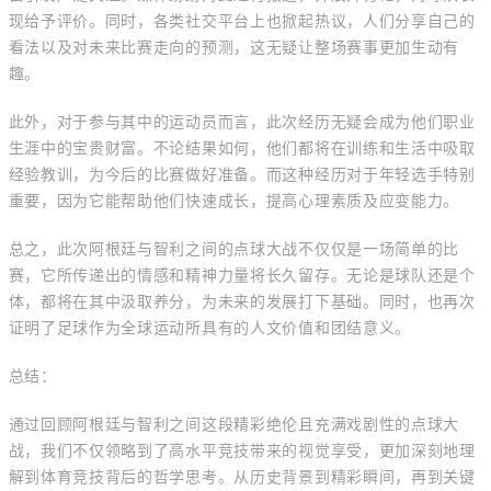
现给予评价。同时，各类社交平台上也掀起热议，人们分享自己的
看法以及对未来比赛走向的预测，这无疑让整场赛事更加生动有
趣。
此外，对于参与其中的运动员而言，此次经历无疑会成为他们职业
生涯中的宝贵财富。不论结果如何，他们都将在训练和生活中吸取
经验教训，为今后的比赛做好准备。而这种经历对于年轻选手特别
重要，因为它能帮助他们快速成长，提高心理素质及应变能力。
总之，此次阿根廷与智利之间的点球大战不仅仅是一场简单的比
赛，它所传递出的情感和精神力量将长久留存。无论是球队还是个
体，都将在其中汲取养分，为未来的发展打下基础。同时，也再次
证明了足球作为全球运动所具有的人文价值和团结意义。
总结：
通过回顾阿根廷与智利之间这段精彩绝伦且充满戏剧性的点球大
战，我们不仅领略到了高水平竞技带来的视觉享受，更加深刻地理
解到体育竞技背后的哲学思考。从历史背景到精彩瞬间，再到关键