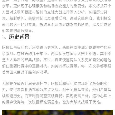
水平，更体现了心理素质和临场应变能力的重要性。本文将从四个
方面对这场阿根廷与智利的点球大战进行深入分析，包括历史背
景、精彩瞬间、关键时刻以及赛后反响。通过这些内容，我们将全
面回顾这一经典赛事，探讨其对两国足球发展的影响，以及给球迷
们带来的深远意义。
1、历史背景
阿根廷与智利的足坛交锋历史悠久，两国在南美洲足球联赛中的竞
争激烈。在过去的几十年中，两队多次在国际大赛上相遇，其中不
乏令人难忘的经典战役。不过，真正使这两队关系更加紧张的是他
们在重要比赛中的直接对抗，如美洲杯决赛等。每一次交手都承载
着两国人民对于胜利的渴望。
尤其是在最近几届美洲杯中，阿根廷和智利均展现出了极强的实
力，使得每次相遇都成为焦点之战。对于阿根廷来说，他们希望延
续辉煌历史，而智利则渴望突破自我，实现更高目标。这种心理上
的博弈使得每一次碰撞都充满悬念，也为点球大战埋下伏笔。