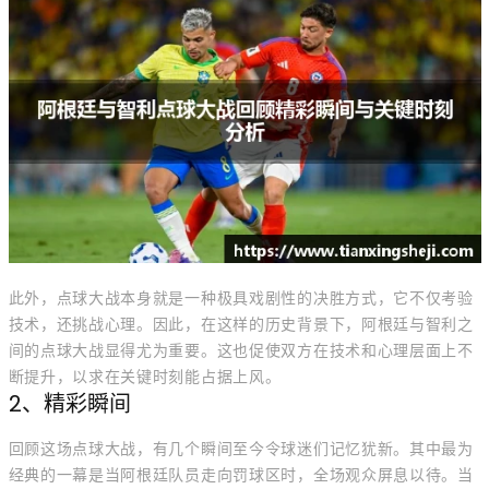
此外，点球大战本身就是一种极具戏剧性的决胜方式，它不仅考验
技术，还挑战心理。因此，在这样的历史背景下，阿根廷与智利之
间的点球大战显得尤为重要。这也促使双方在技术和心理层面上不
断提升，以求在关键时刻能占据上风。
2、精彩瞬间
回顾这场点球大战，有几个瞬间至今令球迷们记忆犹新。其中最为
经典的一幕是当阿根廷队员走向罚球区时，全场观众屏息以待。当