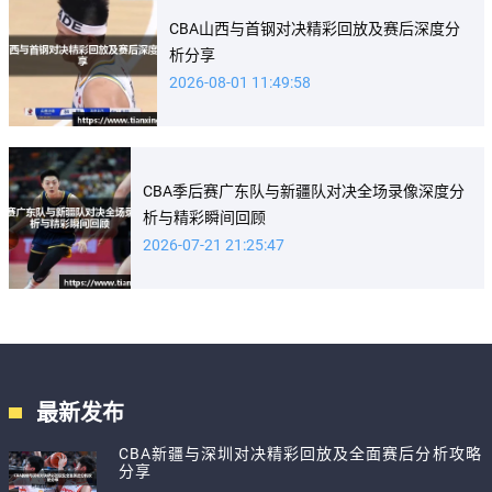
CBA山西与首钢对决精彩回放及赛后深度分
析分享
2026-08-01 11:49:58
CBA季后赛广东队与新疆队对决全场录像深度分
析与精彩瞬间回顾
2026-07-21 21:25:47
最新发布
CBA新疆与深圳对决精彩回放及全面赛后分析攻略
分享