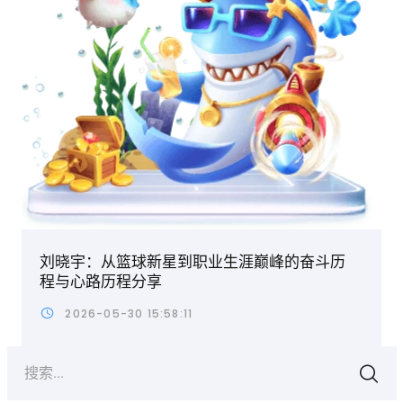
刘晓宇：从篮球新星到职业生涯巅峰的奋斗历
程与心路历程分享
2026-05-30 15:58:11
搜索...