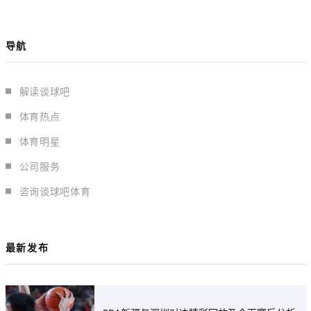
导航
解读谈球吧
体育热点
体育明星
公司服务
咨询谈球吧体育
最新发布