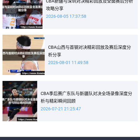
CBA新疆与深圳对决精彩回放及全面赛后分析
攻略分享
2026-08-05 17:37:58
CBA山西与首钢对决精彩回放及赛后深度分
析分享
2026-08-01 11:49:58
CBA季后赛广东队与新疆队对决全场录像深度分
析与精彩瞬间回顾
2026-07-21 21:25:47