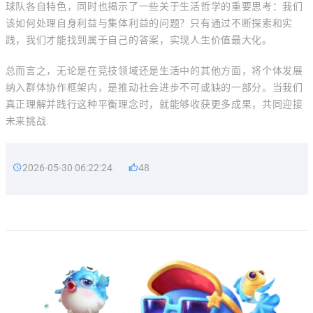
球队各自特色，同时也揭示了一些关于生活哲学的重要思考：我们
该如何处理自身利益与集体利益的问题？只有通过不断探索和实
践，我们才能找到属于自己的答案，实现人生价值最大化。
总而言之，无论是在竞技领域还是生活中的其他方面，将个体发展
纳入群体协作框架内，是推动社会进步不可或缺的一部分。当我们
真正理解并践行这种平衡理念时，就能够收获更多成果，共同迎接
未来挑战.
2026-05-30 06:22:24
48