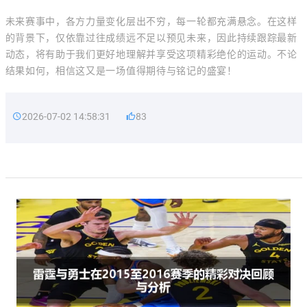
未来赛事中，各方力量变化层出不穷，每一轮都充满悬念。在这样
的背景下，仅依靠过往成绩远不足以预见未来，因此持续跟踪最新
动态，将有助于我们更好地理解并享受这项精彩绝伦的运动。不论
结果如何，相信这又是一场值得期待与铭记的盛宴！
2026-07-02 14:58:31
83