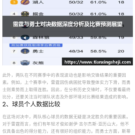
此外，两队在不同赛季中的表现波动也是影响交锋结果的重要因
素。例如，上个赛季中，雷霆因伤病困扰导致整体实力下滑，而勇
士则乘势而上取得连胜。因此，在分析历史交锋时，不仅要看最终
比分，还要关注当时球队状态及外部环境对比赛结果造成的影响。
2、球员个人数据比较
在这场对决中，两队核心球员的数据无疑是决定胜负的重要因素。
对于雷霆而言，他们有年轻才俊如谢伊·吉尔杰斯-亚历山大，他不
仅具备出色的得分能力，还有很好的组织能力。而勇士方面，斯蒂