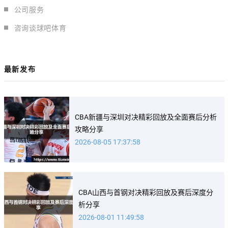
公司服务
咨询谈球吧体育
最新发布
CBA新疆与深圳对决精彩回放及全面赛后分析
攻略分享
2026-08-05 17:37:58
CBA山西与首钢对决精彩回放及赛后深度分
析分享
2026-08-01 11:49:58