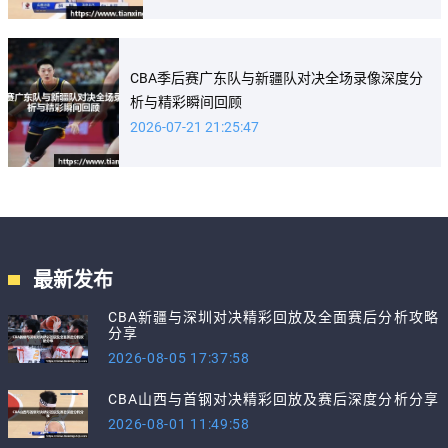
CBA季后赛广东队与新疆队对决全场录像深度分
析与精彩瞬间回顾
2026-07-21 21:25:47
最新发布
CBA新疆与深圳对决精彩回放及全面赛后分析攻略
分享
2026-08-05 17:37:58
CBA山西与首钢对决精彩回放及赛后深度分析分享
2026-08-01 11:49:58